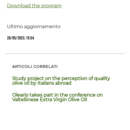
Download the program
Ultimo aggiornamento
26/05/2023, 15:54
ARTICOLI CORRELATI
Study project on the perception of quality
olive oil by Italians abroad
Oleario takes part in the conference on
Valtellinese Extra Virgin Olive Oil