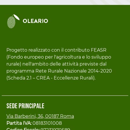
OLEARIO
Progetto realizzato con il contributo FEASR
(Fondo europeo per l'agricoltura e lo sviluppo
rurale) nell'ambito delle attività previste dal
programma Rete Rurale Nazionale 2014-2020
(Scheda 2.1 – CREA - Eccellenze Rurali).
Sede principale
Via Barberini, 36, 00187 Roma
Partita IVA:
08183101008