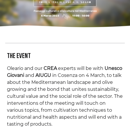
The event
Oleario and our
CREA
experts will be with
Unesco
Giovani
and
AIUGU
in Cosenza on 4 March, to talk
about the Mediterranean landscape and olive
growing and the bond that unites sustainability,
cultural value and the social role of the sector. The
interventions of the meeting will touch on
various topics, from cultivation techniques to
nutritional and health aspects and will end with a
tasting of products.