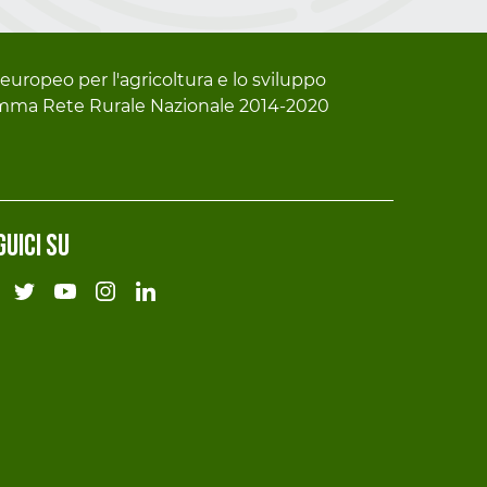
europeo per l'agricoltura e lo sviluppo
gramma Rete Rurale Nazionale 2014-2020
guici su