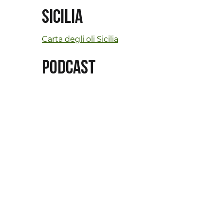
Sicilia
Carta degli oli Sicilia
Podcast