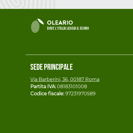
OLEARIO
Dove l'Italia lascia il segno
Sede principale
Via Barberini, 36, 00187 Roma
Partita IVA:
08183101008
Codice fiscale:
97231970589