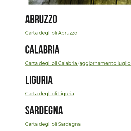
Abruzzo
Carta degli oli Abruzzo
Calabria
Carta degli oli Calabria (aggiornamento luglio
Liguria
Carta degli oli Liguria
Sardegna
Carta degli oli Sardegna