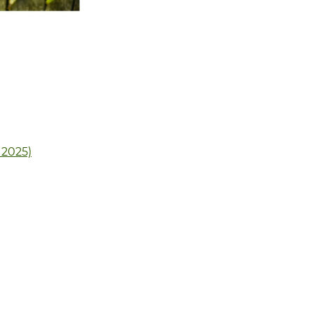
 2025)