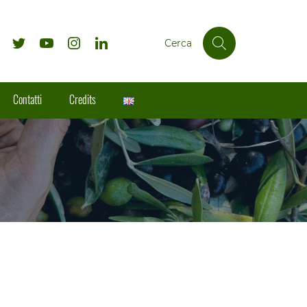
Cerca
Contatti
Credits