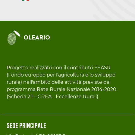
OLEARIO
Progetto realizzato con il contributo FEASR
(Fondo europeo per l'agricoltura e lo sviluppo
rurale) nell'ambito delle attività previste dal
programma Rete Rurale Nazionale 2014-2020
(Scheda 2.1 – CREA - Eccellenze Rurali).
Sede principale