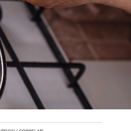
ARTICOLI CORRELATI