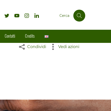
Cerca
Contatti
Credits
Condividi
Vedi azioni