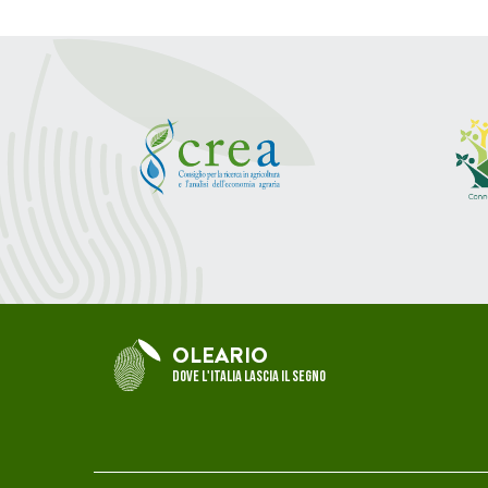
OLEARIO
Dove l'Italia lascia il segno