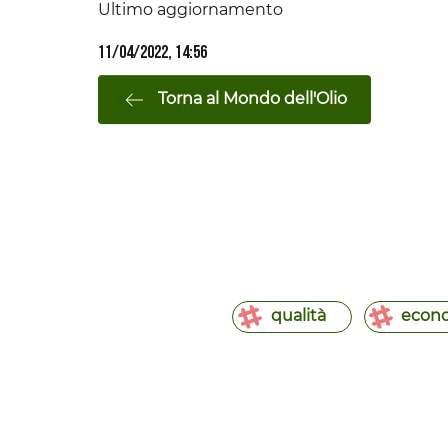
Ultimo aggiornamento
11/04/2022, 14:56
Torna al Mondo dell'Olio
qualità
econo