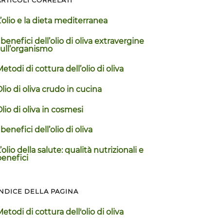
’olio e la dieta mediterranea
 benefici dell’olio di oliva extravergine
sull’organismo
etodi di cottura dell’olio di oliva
lio di oliva crudo in cucina
lio di oliva in cosmesi
 benefici dell’olio di oliva
’olio della salute: qualità nutrizionali e
benefici
INDICE DELLA PAGINA
etodi di cottura dell'olio di oliva