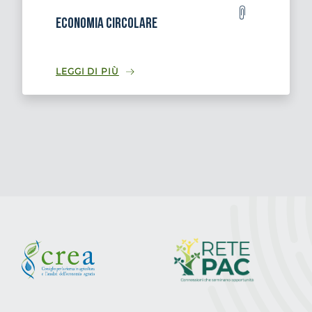
Economia circolare
LEGGI DI PIÙ