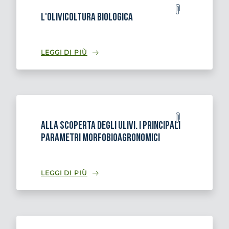
L'Olivicoltura biologica
LEGGI DI PIÙ
Alla scoperta degli ulivi. I principali
parametri morfobioagronomici
LEGGI DI PIÙ