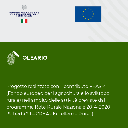
OLEARIO
Progetto realizzato con il contributo FEASR
(Fondo europeo per l'agricoltura e lo sviluppo
rurale) nell'ambito delle attività previste dal
programma Rete Rurale Nazionale 2014-2020
(Scheda 2.1 – CREA - Eccellenze Rurali).