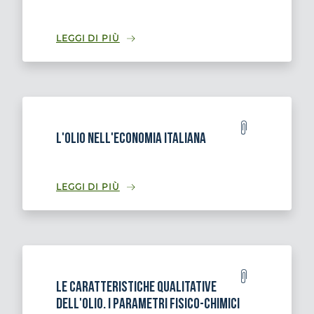
LEGGI DI PIÙ
L'olio nell'economia italiana
LEGGI DI PIÙ
Le caratteristiche qualitative
dell'olio. I parametri fisico-chimici