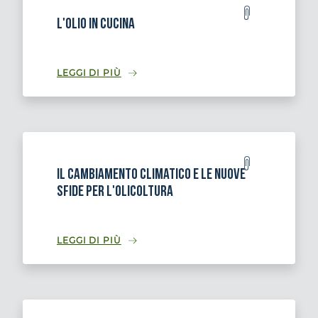
L'olio in cucina
LEGGI DI PIÙ
Il cambiamento climatico e le nuove
sfide per l'olicoltura
LEGGI DI PIÙ