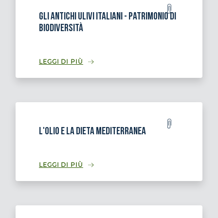
Gli antichi ulivi italiani - patrimonio di
biodiversità
LEGGI DI PIÙ
L'olio e la dieta mediterranea
LEGGI DI PIÙ