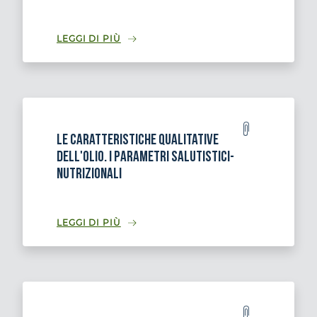
LEGGI DI PIÙ
Le caratteristiche qualitative
dell'olio. I parametri salutistici-
nutrizionali
LEGGI DI PIÙ