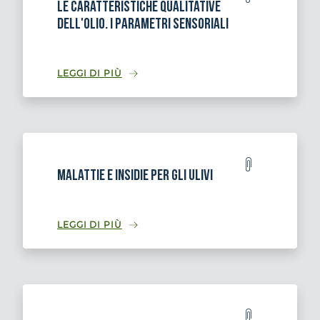
Le caratteristiche qualitative
dell'olio. I parametri sensoriali
LEGGI DI PIÙ
Malattie e insidie per gli ulivi
LEGGI DI PIÙ