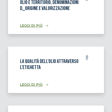
Olio e territorio, denominazioni
d_origine e valorizzazione
LEGGI DI PIÙ
La qualità dell’olio attraverso
l’etichetta
LEGGI DI PIÙ