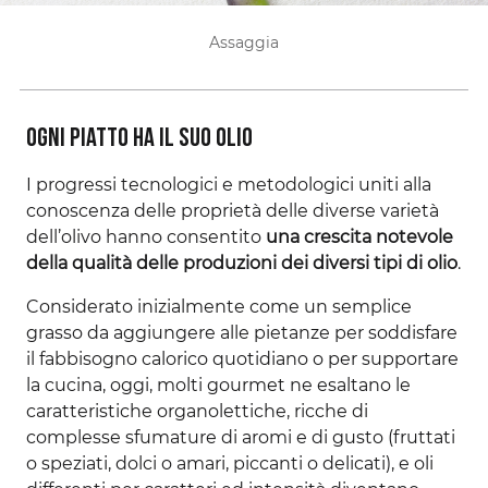
Assaggia
Ogni piatto ha il suo olio
I progressi tecnologici e metodologici uniti alla
conoscenza delle proprietà delle diverse varietà
dell’olivo hanno consentito
una crescita notevole
della qualità delle produzioni dei diversi tipi di olio
.
Considerato inizialmente come un semplice
grasso da aggiungere alle pietanze per soddisfare
il fabbisogno calorico quotidiano o per supportare
la cucina, oggi, molti gourmet ne esaltano le
caratteristiche organolettiche, ricche di
complesse sfumature di aromi e di gusto (fruttati
o speziati, dolci o amari, piccanti o delicati), e oli