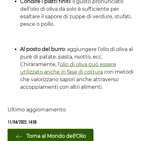
Condire i piatti finiti
: il gusto pronunciato
dell’olio di oliva da solo è sufficiente per
esaltare il sapore di zuppe di verdure, stufati,
pesce o pollo.
Al posto del burro
: aggiungere l’olio di oliva al
purè di patate, pasta, risotto, ecc.
Chiraramente, l’
olio di oliva può essere
utilizzato anche in fase di cottura
con metodi
che valorizzano sapori anche attraverso
accoppiamenti con altri alimenti.
Ultimo aggiornamento
11/04/2022, 14:56
Torna al Mondo dell'Olio