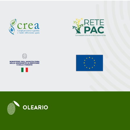
OLEARIO