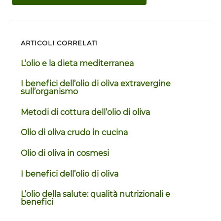
ARTICOLI CORRELATI
L’olio e la dieta mediterranea
I benefici dell’olio di oliva extravergine
sull’organismo
Metodi di cottura dell’olio di oliva
Olio di oliva crudo in cucina
Olio di oliva in cosmesi
I benefici dell’olio di oliva
L’olio della salute: qualità nutrizionali e
benefici