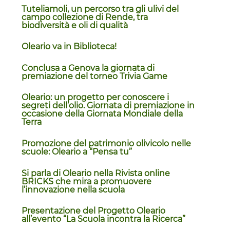
Tuteliamoli, un percorso tra gli ulivi del
campo collezione di Rende, tra
biodiversità e oli di qualità
Oleario va in Biblioteca!
Conclusa a Genova la giornata di
premiazione del torneo Trivia Game
Oleario: un progetto per conoscere i
segreti dell’olio. Giornata di premiazione in
occasione della Giornata Mondiale della
Terra
Promozione del patrimonio olivicolo nelle
scuole: Oleario a “Pensa tu”
Si parla di Oleario nella Rivista online
BRICKS che mira a promuovere
l’innovazione nella scuola
Presentazione del Progetto Oleario
all’evento “La Scuola incontra la Ricerca”