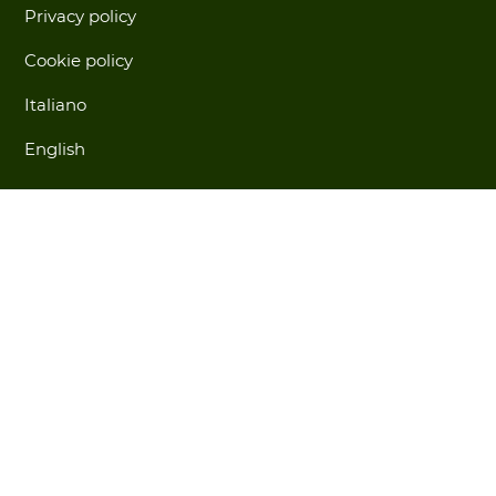
Privacy policy
Cookie policy
Italiano
English