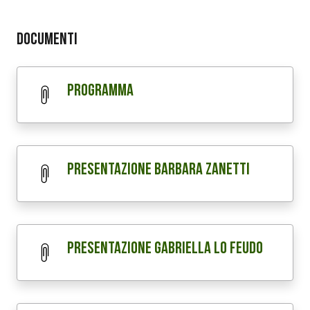
Documenti
Programma
Presentazione Barbara Zanetti
Presentazione Gabriella Lo Feudo