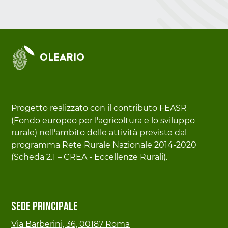
OLEARIO
Progetto realizzato con il contributo FEASR
(Fondo europeo per l'agricoltura e lo sviluppo
rurale) nell'ambito delle attività previste dal
programma Rete Rurale Nazionale 2014-2020
(Scheda 2.1 – CREA - Eccellenze Rurali).
Sede principale
Via Barberini, 36, 00187 Roma