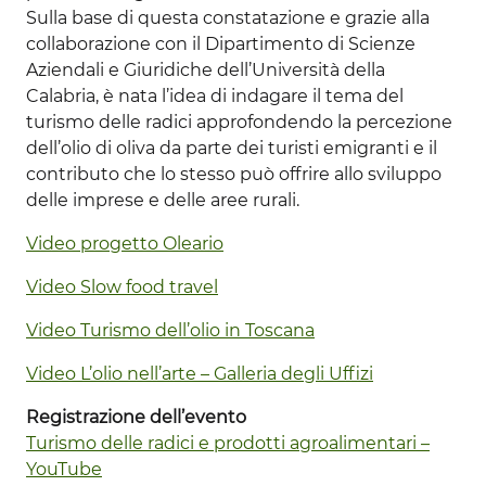
Sulla base di questa constatazione e grazie alla
collaborazione con il Dipartimento di Scienze
Aziendali e Giuridiche dell’Università della
Calabria, è nata l’idea di indagare il tema del
turismo delle radici approfondendo la percezione
dell’olio di oliva da parte dei turisti emigranti e il
contributo che lo stesso può offrire allo sviluppo
delle imprese e delle aree rurali.
Video progetto Oleario
Video Slow food travel
Video Turismo dell’olio in Toscana
Video L’olio nell’arte – Galleria degli Uffizi
Registrazione dell’evento
Turismo delle radici e prodotti agroalimentari –
YouTube