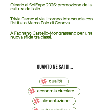
Oleario al SolExpo 2026: promozione della
cultura dell’olio
Trivia Game: al via il torneo interscuola con
l’Istituto Marco Polo di Genova
A Fagnano Castello-Mongrassano per una
nuova sfida tra classi.
Quanto ne sai di...
qualità
economia circolare
alimentazione