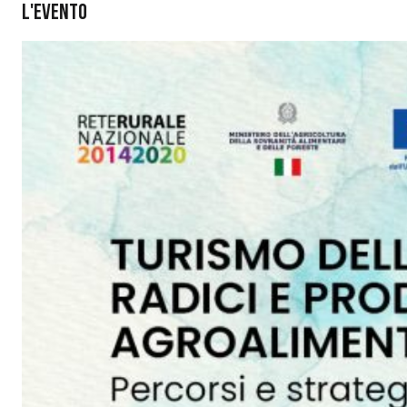
L'evento