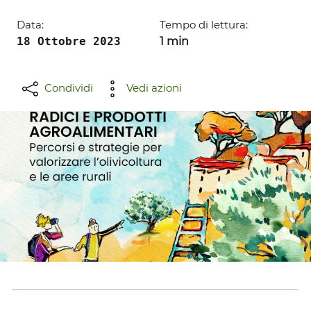
Data:
Tempo di lettura:
18 Ottobre 2023
1 min
Condividi
Vedi azioni