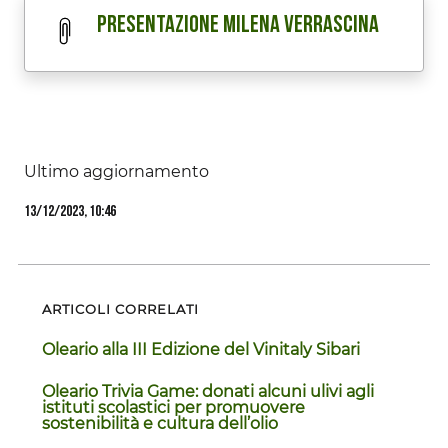
Presentazione MIlena Verrascina
Ultimo aggiornamento
13/12/2023, 10:46
ARTICOLI CORRELATI
Oleario alla III Edizione del Vinitaly Sibari
Oleario Trivia Game: donati alcuni ulivi agli
istituti scolastici per promuovere
sostenibilità e cultura dell’olio