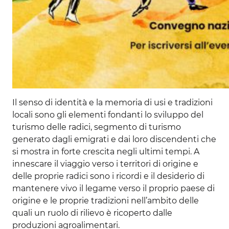
Il senso di identità e la memoria di usi e tradizioni
locali sono gli elementi fondanti lo sviluppo del
turismo delle radici, segmento di turismo
generato dagli emigrati e dai loro discendenti che
si mostra in forte crescita negli ultimi tempi. A
innescare il viaggio verso i territori di origine e
delle proprie radici sono i ricordi e il desiderio di
mantenere vivo il legame verso il proprio paese di
origine e le proprie tradizioni nell’ambito delle
quali un ruolo di rilievo è ricoperto dalle
produzioni agroalimentari.